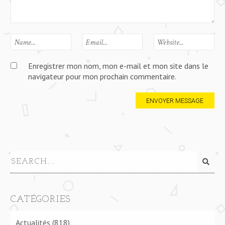
Enregistrer mon nom, mon e-mail et mon site dans le
navigateur pour mon prochain commentaire.
CATÉGORIES
Actualités
(818)