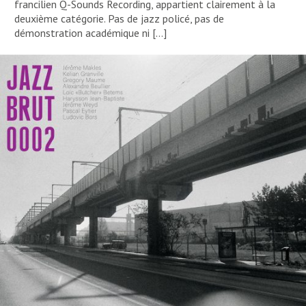
francilien Q-Sounds Recording, appartient clairement à la
deuxième catégorie. Pas de jazz policé, pas de
démonstration académique ni […]