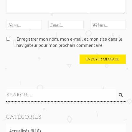
Enregistrer mon nom, mon e-mail et mon site dans le
navigateur pour mon prochain commentaire.
CATÉGORIES
Actualités
(818)