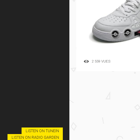
2 559 VUES
LISTEN ON TUNEIN
LISTEN ON RADIO GARDEN