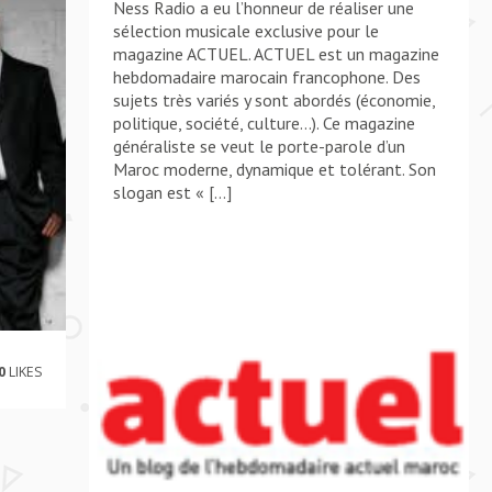
Ness Radio a eu l’honneur de réaliser une
sélection musicale exclusive pour le
magazine ACTUEL. ACTUEL est un magazine
hebdomadaire marocain francophone. Des
sujets très variés y sont abordés (économie,
politique, société, culture…). Ce magazine
généraliste se veut le porte-parole d’un
Maroc moderne, dynamique et tolérant. Son
slogan est « […]
0
LIKES