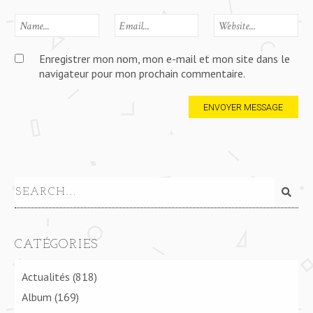
Enregistrer mon nom, mon e-mail et mon site dans le
navigateur pour mon prochain commentaire.
CATÉGORIES
Actualités
(818)
Album
(169)