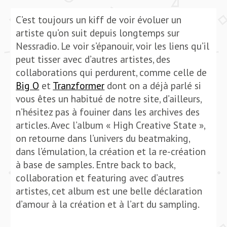
C’est toujours un kiff de voir évoluer un
artiste qu’on suit depuis longtemps sur
Nessradio. Le voir s’épanouir, voir les liens qu’il
peut tisser avec d’autres artistes, des
collaborations qui perdurent, comme celle de
Big O
et
Tranzformer
dont on a déjà parlé si
vous êtes un habitué de notre site, d’ailleurs,
n’hésitez pas à fouiner dans les archives des
articles. Avec l’album « High Creative State »,
on retourne dans l’univers du beatmaking,
dans l’émulation, la création et la re-création
à base de samples. Entre back to back,
collaboration et featuring avec d’autres
artistes, cet album est une belle déclaration
d’amour à la création et à l’art du sampling.