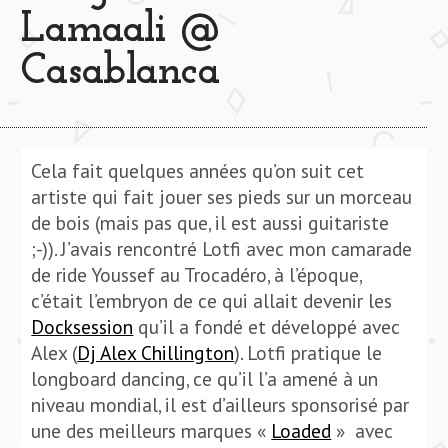
Lamaali @
Casablanca
Cela fait quelques années qu’on suit cet
artiste qui fait jouer ses pieds sur un morceau
de bois (mais pas que, il est aussi guitariste
;-)). J’avais rencontré Lotfi avec mon camarade
de ride Youssef au Trocadéro, à l’époque,
c’était l’embryon de ce qui allait devenir les
Docksession
qu’il a fondé et développé avec
Alex (
Dj Alex Chillington
). Lotfi pratique le
longboard dancing, ce qu’il l’a amené à un
niveau mondial, il est d’ailleurs sponsorisé par
une des meilleurs marques «
Loaded
» avec