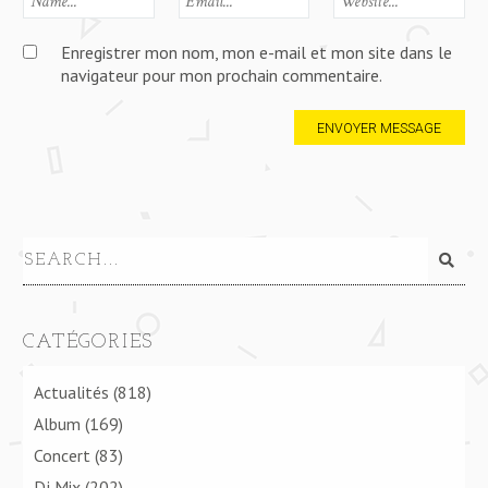
Enregistrer mon nom, mon e-mail et mon site dans le
navigateur pour mon prochain commentaire.
CATÉGORIES
Actualités
(818)
Album
(169)
Concert
(83)
Dj Mix
(202)