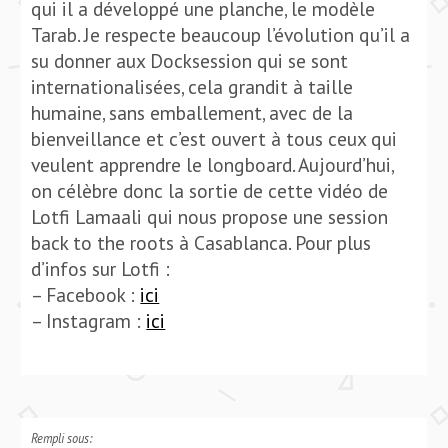
qui il a développé une planche, le modèle
Tarab. Je respecte beaucoup l’évolution qu’il a
su donner aux Docksession qui se sont
internationalisées, cela grandit à taille
humaine, sans emballement, avec de la
bienveillance et c’est ouvert à tous ceux qui
veulent apprendre le longboard. Aujourd’hui,
on célèbre donc la sortie de cette vidéo de
Lotfi Lamaali qui nous propose une session
back to the roots à Casablanca. Pour plus
d’infos sur Lotfi :
– Facebook :
ici
– Instagram :
ici
Rempli sous: