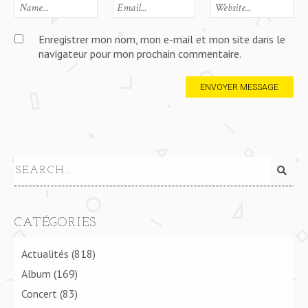
Enregistrer mon nom, mon e-mail et mon site dans le
navigateur pour mon prochain commentaire.
CATÉGORIES
Actualités
(818)
Album
(169)
Concert
(83)