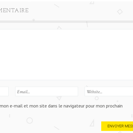
MENTAIRE
mon e-mail et mon site dans le navigateur pour mon prochain