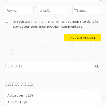
Enregistrer mon nom, mon e-mail et mon site dans le
navigateur pour mon prochain commentaire.
CATÉGORIES
Actualités
(818)
Album
(169)