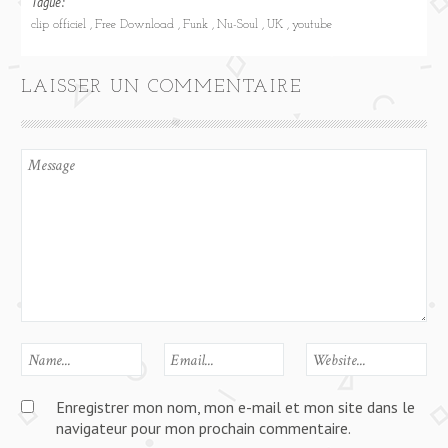
Tagué:
clip officiel
Free Download
Funk
Nu-Soul
UK
youtube
LAISSER UN COMMENTAIRE
Enregistrer mon nom, mon e-mail et mon site dans le
navigateur pour mon prochain commentaire.