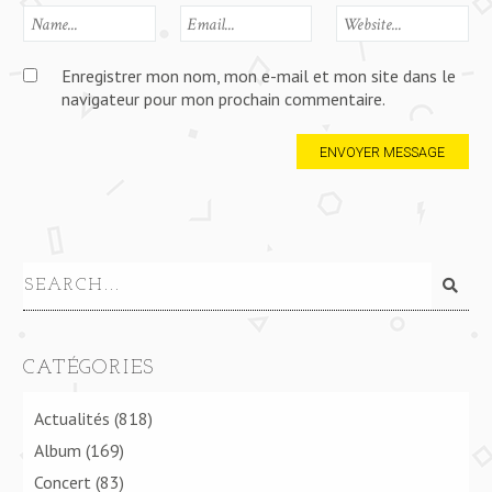
Enregistrer mon nom, mon e-mail et mon site dans le
navigateur pour mon prochain commentaire.
CATÉGORIES
Actualités
(818)
Album
(169)
Concert
(83)