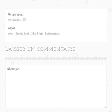
Rempli sous:
Actualités
EP.
Tagué:
beat
Break Beat
Hip Hop
Instrumental
LAISSER UN COMMENTAIRE