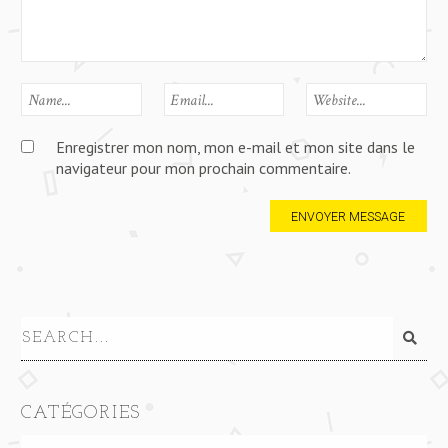
Enregistrer mon nom, mon e-mail et mon site dans le
navigateur pour mon prochain commentaire.
CATÉGORIES