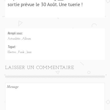
sortie prévue le 30 Août. Une tuerie !
Rempli sous:
Actualités
Album
Tagué:
Electro
Funk
Jazz
LAISSER UN COMMENTAIRE