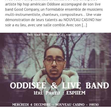
artiste hip hop américain Oddisee accompagné de son live
band Good Company, un formidable ensemble de musiciens
multi-instrumentiste, chanteurs, compositeurs… Une vraie
démonstration de leurs talents au NOUVEAU CASINO hier
soir a eu lieu, avec une salle comble. Avec son […]