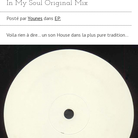
In My Soul Original Mix
Posté par
Younes
dans
EP.
Voila rien à dire… un son House dans la plus pure tradition…