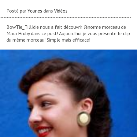
Posté par
Younes
dans
Vidéos
BowTie_TillIdie nous a fait découvrir l’énorme morceau de
Mara Hruby dans ce post! Aujourd’hui je vous présente le clip
du même morceau! Simple mais efficace!