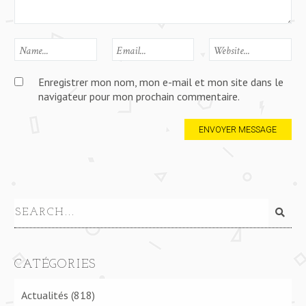
Enregistrer mon nom, mon e-mail et mon site dans le
navigateur pour mon prochain commentaire.
CATÉGORIES
Actualités
(818)