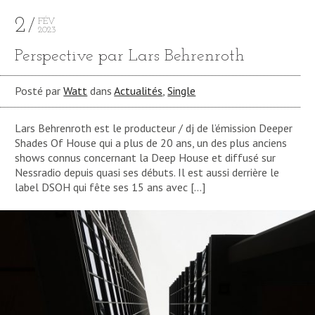
2
FÉV
2023
Perspective par Lars Behrenroth
Posté par
Watt
dans
Actualités
,
Single
Lars Behrenroth est le producteur / dj de l’émission Deeper
Shades Of House qui a plus de 20 ans, un des plus anciens
shows connus concernant la Deep House et diffusé sur
Nessradio depuis quasi ses débuts. Il est aussi derrière le
label DSOH qui fête ses 15 ans avec […]