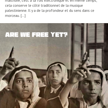
maitrisée, c’est à la fois électronique et en même temps,
cela conserve le côté traditionnel de la musique
palestinienne. Il y a de la profondeur et du sens dans ce
morceau. […]