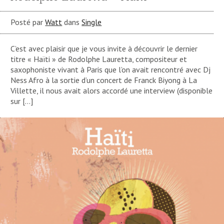
Posté par
Watt
dans
Single
C’est avec plaisir que je vous invite à découvrir le dernier
titre « Haïti » de Rodolphe Lauretta, compositeur et
saxophoniste vivant à Paris que l’on avait rencontré avec Dj
Ness Afro à la sortie d’un concert de Franck Biyong à La
Villette, il nous avait alors accordé une interview (disponible
sur […]