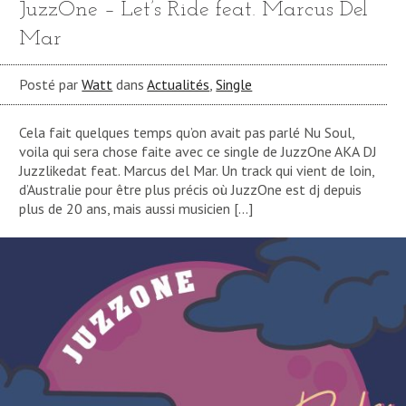
JuzzOne – Let’s Ride feat. Marcus Del
Mar
Posté par
Watt
dans
Actualités
,
Single
Cela fait quelques temps qu’on avait pas parlé Nu Soul,
voila qui sera chose faite avec ce single de JuzzOne AKA DJ
Juzzlikedat feat. Marcus del Mar. Un track qui vient de loin,
d’Australie pour être plus précis où JuzzOne est dj depuis
plus de 20 ans, mais aussi musicien […]