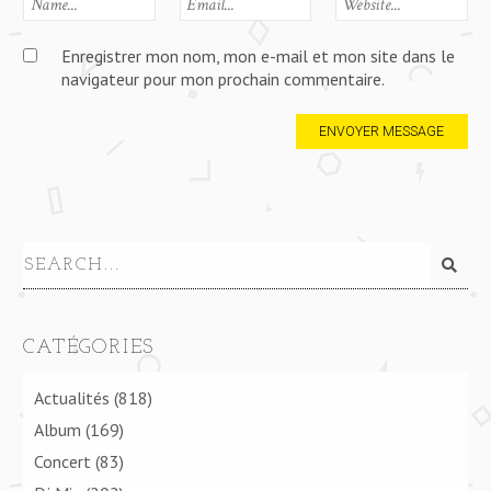
Enregistrer mon nom, mon e-mail et mon site dans le
navigateur pour mon prochain commentaire.
CATÉGORIES
Actualités
(818)
Album
(169)
Concert
(83)