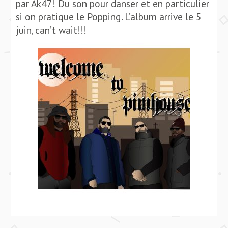
par Ak47! Du son pour danser et en particulier
si on pratique le Popping. L’album arrive le 5
juin, can’t wait!!!