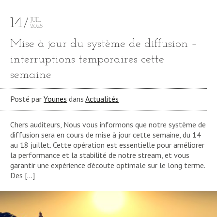
14
JUIL
2025
Mise à jour du système de diffusion –
interruptions temporaires cette
semaine
Posté par
Younes
dans
Actualités
Chers auditeurs, Nous vous informons que notre système de
diffusion sera en cours de mise à jour cette semaine, du 14
au 18 juillet. Cette opération est essentielle pour améliorer
la performance et la stabilité de notre stream, et vous
garantir une expérience d’écoute optimale sur le long terme.
Des […]