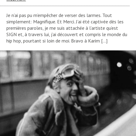
Je n’ai pas pu m’empêcher de verser des larmes. Tout
simplement: Magnifique. Et Merci. J’ai été captivée dès les
premières paroles, je me suis attachée à l’artiste qu’est
SIGN et, à travers lui, j’ai découvert et compris le monde du
hip hop, pourtant si loin de moi. Bravo à Karim […]