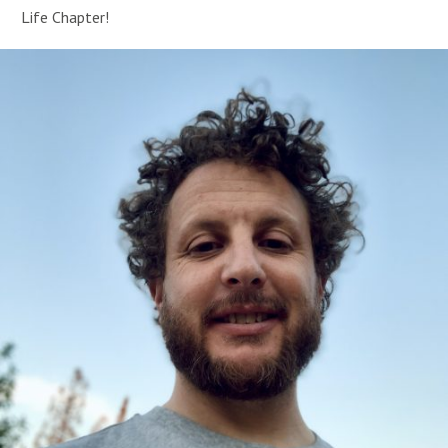
Life Chapter!