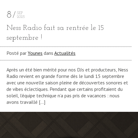
8
SEP
2025
Ness Radio fait sa rentrée le 15
septembre !
Posté par
Younes
dans
Actualités
Après un été bien mérité pour nos DJs et producteurs, Ness
Radio revient en grande forme dès le lundi 15 septembre
avec une nouvelle saison pleine de découvertes sonores et
de vibes éclectiques. Pendant que certains profitaient du
soleil, l’équipe technique n’a pas pris de vacances : nous
avons travaillé […]