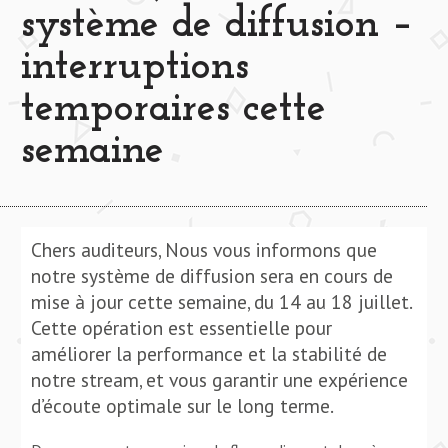
système de diffusion –
interruptions
temporaires cette
semaine
Chers auditeurs, Nous vous informons que
notre système de diffusion sera en cours de
mise à jour cette semaine, du 14 au 18 juillet.
Cette opération est essentielle pour
améliorer la performance et la stabilité de
notre stream, et vous garantir une expérience
d’écoute optimale sur le long terme.