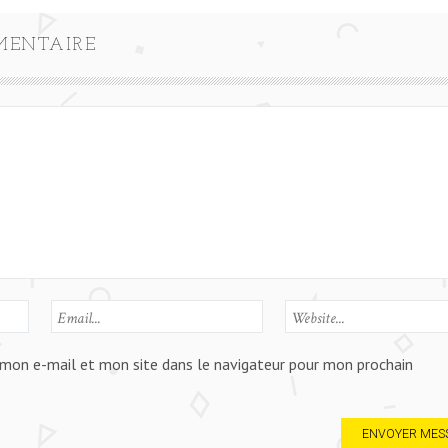
MENTAIRE
mon e-mail et mon site dans le navigateur pour mon prochain