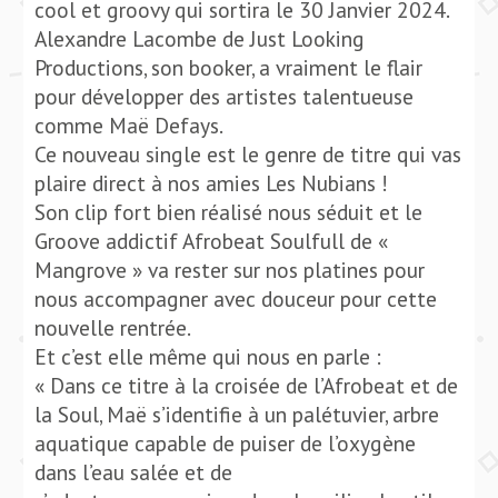
cool et groovy qui sortira le 30 Janvier 2024.
Alexandre Lacombe de Just Looking
Productions, son booker, a vraiment le flair
pour développer des artistes talentueuse
comme Maë Defays.
Ce nouveau single est le genre de titre qui vas
plaire direct à nos amies Les Nubians !
Son clip fort bien réalisé nous séduit et le
Groove addictif Afrobeat Soulfull de «
Mangrove » va rester sur nos platines pour
nous accompagner avec douceur pour cette
nouvelle rentrée.
Et c’est elle même qui nous en parle :
« Dans ce titre à la croisée de l’Afrobeat et de
la Soul, Maë s’identifie à un palétuvier, arbre
aquatique capable de puiser de l’oxygène
dans l’eau salée et de