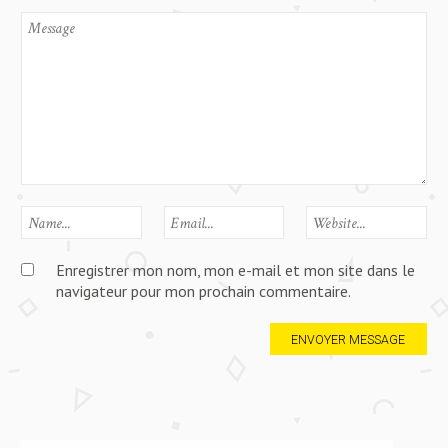
Enregistrer mon nom, mon e-mail et mon site dans le
navigateur pour mon prochain commentaire.