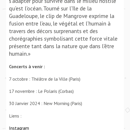
s’adapter pour survivre dans le milieu hostile
qu’est l’océan. Tourné sur l’île de la
Guadeloupe, le clip de Mangrove exprime la
fusion entre l’eau, le végétal et l’humain à
travers des décors surprenants et des
chorégraphies symbolisant cette force vitale
présente tant dans la nature que dans l’être
humain.»
Concerts à venir :
7 octobre : Théâtre de la Ville (Paris)
17 novembre : Le Polaris (Corbas)
30 Janvier 2024 : New Morning (Paris)
Liens :
Instagram