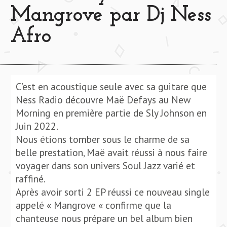
Mangrove par Dj Ness
Afro
C’est en acoustique seule avec sa guitare que
Ness Radio découvre Maë Defays au New
Morning en première partie de Sly Johnson en
Juin 2022.
Nous étions tomber sous le charme de sa
belle prestation, Maë avait réussi à nous faire
voyager dans son univers Soul Jazz varié et
raffiné.
Après avoir sorti 2 EP réussi ce nouveau single
appelé « Mangrove « confirme que la
chanteuse nous prépare un bel album bien