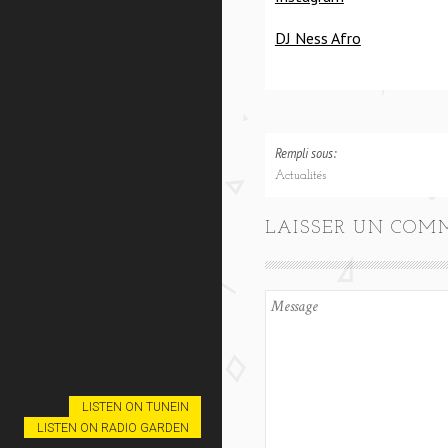
DJ Ness Afro
Rempli sous:
Actualités
LAISSER UN COM
LISTEN ON TUNEIN
LISTEN ON RADIO GARDEN