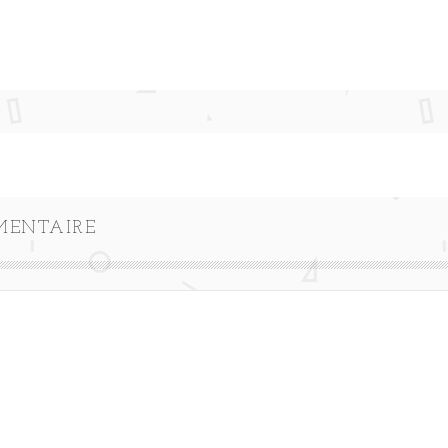
MENTAIRE