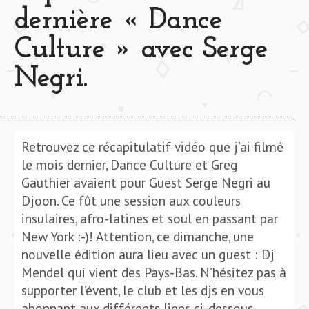
dernière « Dance
Culture » avec Serge
Negri.
Retrouvez ce récapitulatif vidéo que j’ai filmé
le mois dernier, Dance Culture et Greg
Gauthier avaient pour Guest Serge Negri au
Djoon. Ce fût une session aux couleurs
insulaires, afro-latines et soul en passant par
New York :-)! Attention, ce dimanche, une
nouvelle édition aura lieu avec un guest : Dj
Mendel qui vient des Pays-Bas. N’hésitez pas à
supporter l’évent, le club et les djs en vous
abonnant aux différents liens ci-dessous.