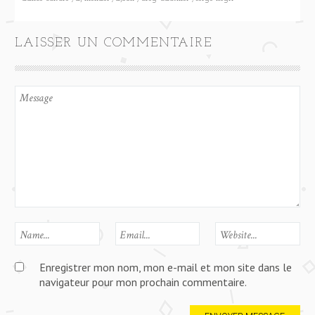
LAISSER UN COMMENTAIRE
Enregistrer mon nom, mon e-mail et mon site dans le
navigateur pour mon prochain commentaire.