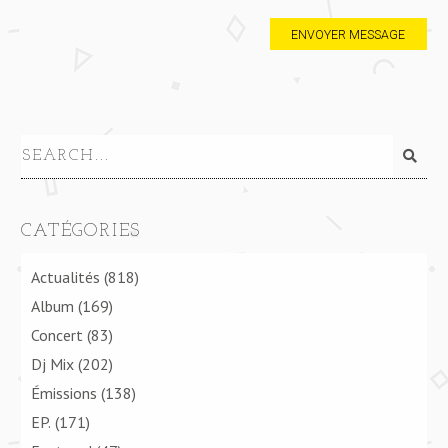
CATÉGORIES
Actualités
(818)
Album
(169)
Concert
(83)
Dj Mix
(202)
Émissions
(138)
EP.
(171)