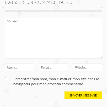
LAISSER UN COMMENTAIRE
Enregistrer mon nom, mon e-mail et mon site dans le
navigateur pour mon prochain commentaire.