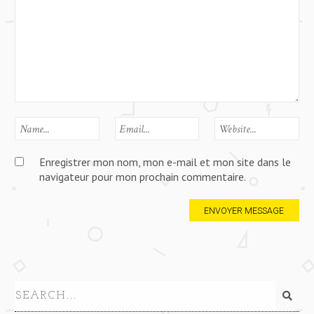
Enregistrer mon nom, mon e-mail et mon site dans le
navigateur pour mon prochain commentaire.