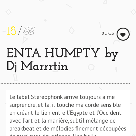
18
NOV
3
LIKES
2020
ENTA HUMPTY by
Dj Marrrtin
Le label Stereophonk arrive toujours à me
surprendre, et la, il touche ma corde sensible
en créant le lien entre l’Egypte et l’Occident
avec l’art et la manière, subtil mélange de
breakbeat et de mélodies finement découpées