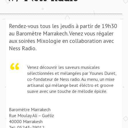
Rendez-vous tous les jeudis à partir de 19h30
au Baromètre Marrakech. Venez vous régaler
aux soirées Mixologie en collaboration avec
Ness Radio.
Venez découvrir les saveurs musicales
sélectionnées et mélangées par Younes Duret,
co-fondateur de Ness radio. Au menu, un mixe
artisanal qui mélange beat éléctro et groove
suave avec une touche de mélodie épicée.
Baromètre Marrakech
Rue Moulay Ali – Guéliz
40000 Marrakesh
Tel: 05243-79012