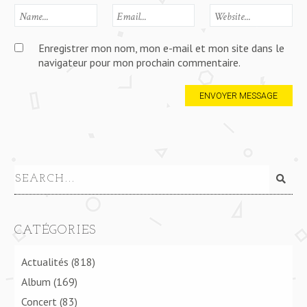
Enregistrer mon nom, mon e-mail et mon site dans le
navigateur pour mon prochain commentaire.
CATÉGORIES
Actualités
(818)
Album
(169)
Concert
(83)