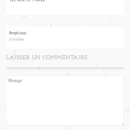
Rempli sous:
Actualités
LAISSER UN COMMENTAIRE