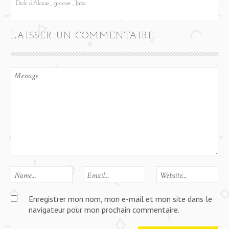
Dick d'Alaise
groove
Jazz
LAISSER UN COMMENTAIRE
Enregistrer mon nom, mon e-mail et mon site dans le
navigateur pour mon prochain commentaire.