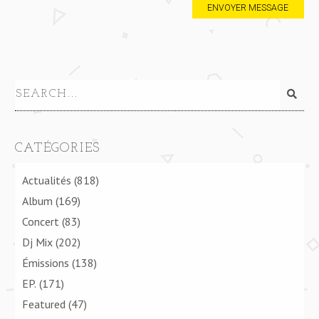
CATÉGORIES
Actualités
(818)
Album
(169)
Concert
(83)
Dj Mix
(202)
Émissions
(138)
EP.
(171)
Featured
(47)