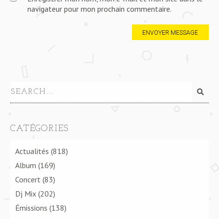
navigateur pour mon prochain commentaire.
CATÉGORIES
Actualités
(818)
Album
(169)
Concert
(83)
Dj Mix
(202)
Émissions
(138)