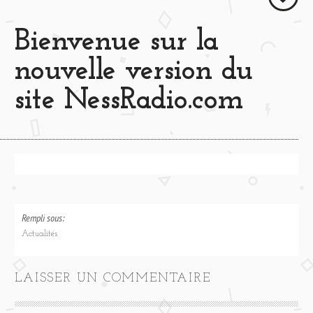
Bienvenue sur la
nouvelle version du
site NessRadio.com
Rempli sous:
Actualités
LAISSER UN COMMENTAIRE