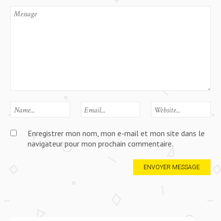
Enregistrer mon nom, mon e-mail et mon site dans le
navigateur pour mon prochain commentaire.