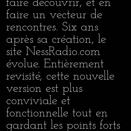
faire découvrir, et en
faire un vecteur de
rencontres. Six ans
après sa création, le
site NessRadio.com
évolue. Entièrement
revisité, cette nouvelle
version est plus
conviviale et
fonctionnelle tout en
gardant les points forts