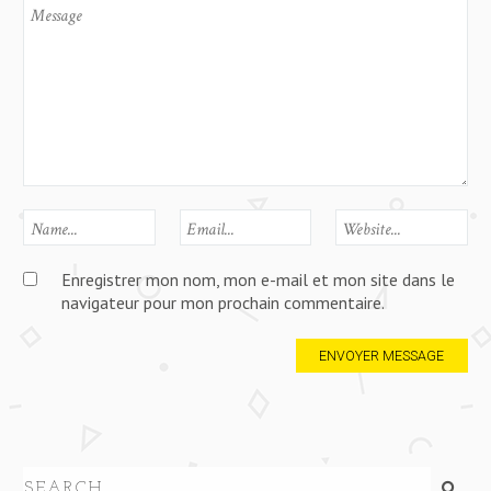
Enregistrer mon nom, mon e-mail et mon site dans le
navigateur pour mon prochain commentaire.