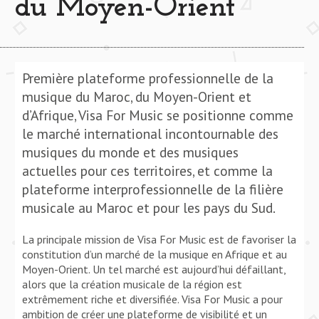
du Moyen-Orient
Première plateforme professionnelle de la
musique du Maroc, du Moyen-Orient et
d’Afrique, Visa For Music se positionne comme
le marché international incontournable des
musiques du monde et des musiques
actuelles pour ces territoires, et comme la
plateforme interprofessionnelle de la filière
musicale au Maroc et pour les pays du Sud.
La principale mission de Visa For Music est de favoriser la
constitution d’un marché de la musique en Afrique et au
Moyen-Orient. Un tel marché est aujourd’hui défaillant,
alors que la création musicale de la région est
extrêmement riche et diversifiée. Visa For Music a pour
ambition de créer une plateforme de visibilité et un