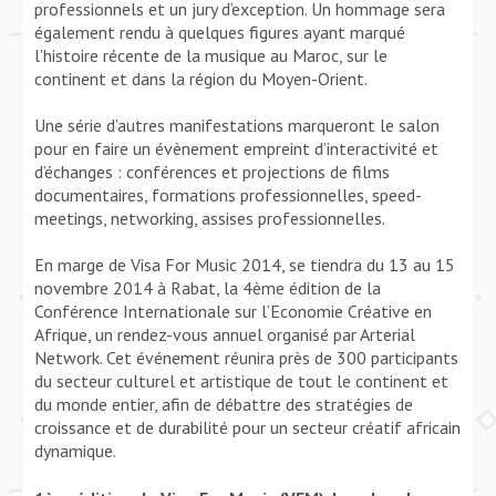
professionnels et un jury d’exception. Un hommage sera
également rendu à quelques figures ayant marqué
l’histoire récente de la musique au Maroc, sur le
continent et dans la région du Moyen-Orient.
Une série d’autres manifestations marqueront le salon
pour en faire un évènement empreint d’interactivité et
d’échanges : conférences et projections de films
documentaires, formations professionnelles, speed-
meetings, networking, assises professionnelles.
En marge de Visa For Music 2014, se tiendra du 13 au 15
novembre 2014 à Rabat, la 4ème édition de la
Conférence Internationale sur l’Economie Créative en
Afrique, un rendez-vous annuel organisé par Arterial
Network. Cet événement réunira près de 300 participants
du secteur culturel et artistique de tout le continent et
du monde entier, afin de débattre des stratégies de
croissance et de durabilité pour un secteur créatif africain
dynamique.