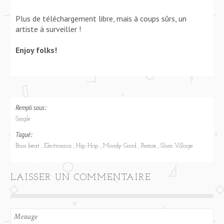
Plus de téléchargement libre, mais à coups sûrs, un
artiste à surveiller !
Enjoy folks!
Rempli sous:
Single
Tagué:
Bass beat
Electronica
Hip Hop
Moody Good
Remix
Slum Village
LAISSER UN COMMENTAIRE