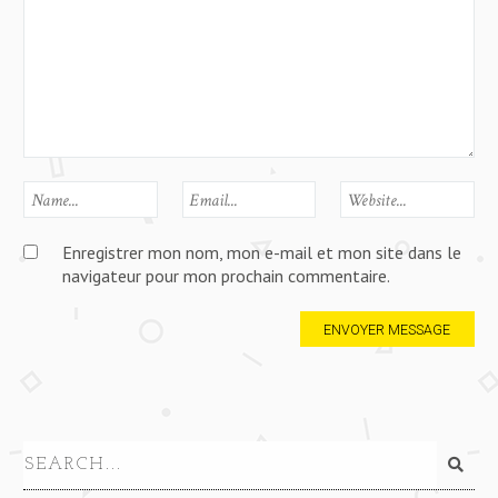
Enregistrer mon nom, mon e-mail et mon site dans le
navigateur pour mon prochain commentaire.