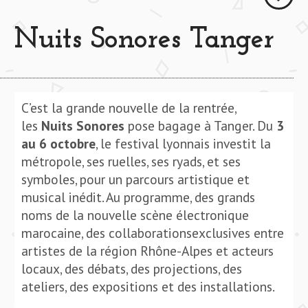
Nuits Sonores Tanger
C’est la grande nouvelle de la rentrée,
les
Nuits Sonores
pose bagage à Tanger. Du
3
au 6 octobre
, le festival lyonnais investit la
métropole, ses ruelles, ses ryads, et ses
symboles, pour un parcours artistique et
musical inédit. Au programme, des grands
noms de la nouvelle scène électronique
marocaine, des collaborationsexclusives entre
artistes de la région Rhône-Alpes et acteurs
locaux, des débats, des projections, des
ateliers, des expositions et des installations.