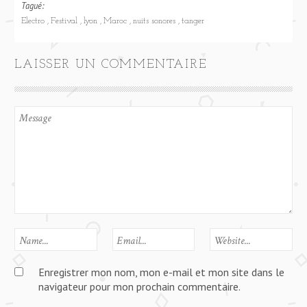
Tagué:
Electro
Festival
lyon
Maroc
nuits sonores
tanger
LAISSER UN COMMENTAIRE
Enregistrer mon nom, mon e-mail et mon site dans le
navigateur pour mon prochain commentaire.