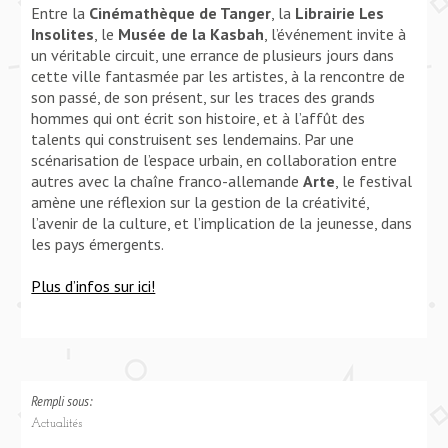
Entre la
Cinémathèque de Tanger
, la
Librairie Les
Insolites
, le
Musée de la Kasbah
, l’événement invite à
un véritable circuit, une errance de plusieurs jours dans
cette ville fantasmée par les artistes, à la rencontre de
son passé, de son présent, sur les traces des grands
hommes qui ont écrit son histoire, et à l’affût des
talents qui construisent ses lendemains. Par une
scénarisation de l’espace urbain, en collaboration entre
autres avec la chaîne franco-allemande
Arte
, le festival
amène une réflexion sur la gestion de la créativité,
l’avenir de la culture, et l’implication de la jeunesse, dans
les pays émergents.
Plus d’infos sur ici!
Rempli sous:
Actualités