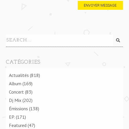
CATÉGORIES
Actualités
(818)
Album
(169)
Concert
(83)
Dj Mix
(202)
Émissions
(138)
EP.
(171)
Featured
(47)