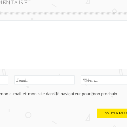
MENTAIRE
mon e-mail et mon site dans le navigateur pour mon prochain