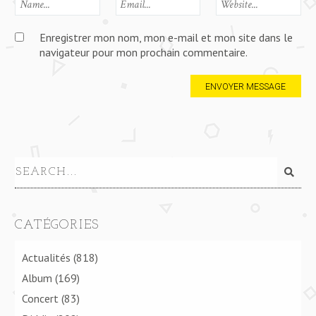
Enregistrer mon nom, mon e-mail et mon site dans le
navigateur pour mon prochain commentaire.
CATÉGORIES
Actualités
(818)
Album
(169)
Concert
(83)