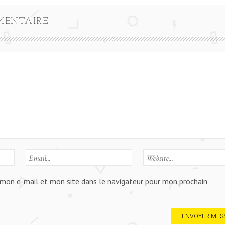
MENTAIRE
mon e-mail et mon site dans le navigateur pour mon prochain