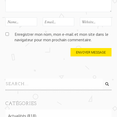
Enregistrer mon nom, mon e-mail et mon site dans le
navigateur pour mon prochain commentaire.
CATÉGORIES
Actualités
(818)