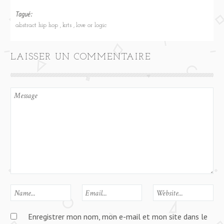
Tagué:
abstract hip hop
krts
love or logic
LAISSER UN COMMENTAIRE
Enregistrer mon nom, mon e-mail et mon site dans le