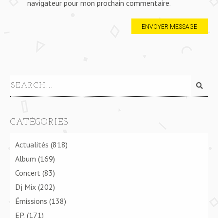
navigateur pour mon prochain commentaire.
CATÉGORIES
Actualités
(818)
Album
(169)
Concert
(83)
Dj Mix
(202)
Émissions
(138)
EP.
(171)