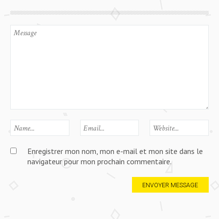
Enregistrer mon nom, mon e-mail et mon site dans le
navigateur pour mon prochain commentaire.