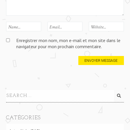
Enregistrer mon nom, mon e-mail et mon site dans le
navigateur pour mon prochain commentaire.
CATÉGORIES