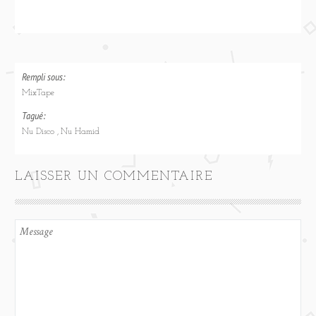
Rempli sous:
MixTape
Tagué:
Nu Disco
Nu Hamid
LAISSER UN COMMENTAIRE