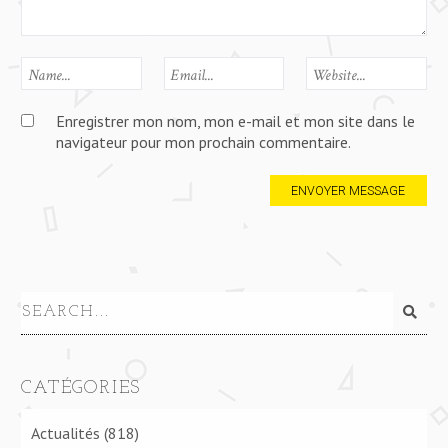
Enregistrer mon nom, mon e-mail et mon site dans le
navigateur pour mon prochain commentaire.
CATÉGORIES
Actualités
(818)