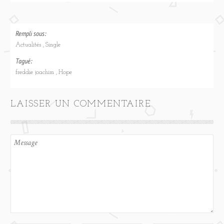
Rempli sous:
Actualités
Single
Tagué:
freddie joachim
Hope
LAISSER UN COMMENTAIRE