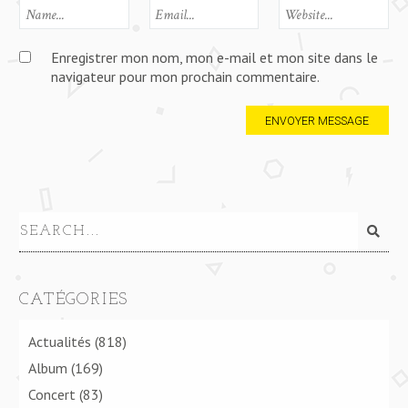
Enregistrer mon nom, mon e-mail et mon site dans le
navigateur pour mon prochain commentaire.
CATÉGORIES
Actualités
(818)
Album
(169)
Concert
(83)