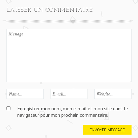
LAISSER UN COMMENTAIRE
Enregistrer mon nom, mon e-mail et mon site dans le
navigateur pour mon prochain commentaire.