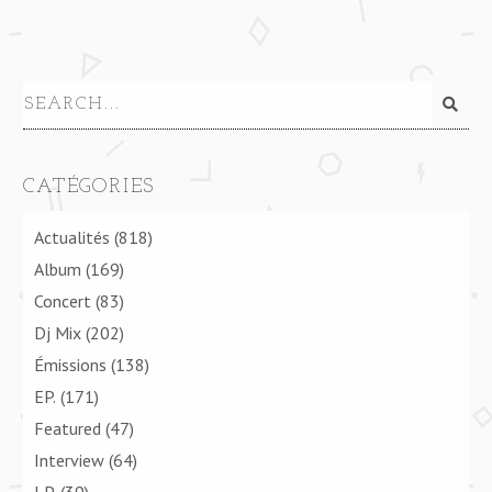
CATÉGORIES
Actualités
(818)
Album
(169)
Concert
(83)
Dj Mix
(202)
Émissions
(138)
EP.
(171)
Featured
(47)
Interview
(64)