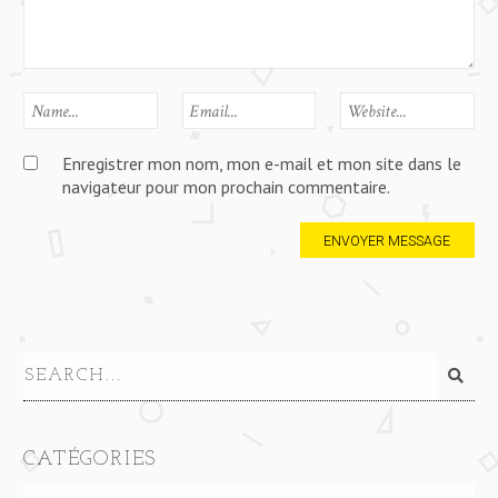
Enregistrer mon nom, mon e-mail et mon site dans le
navigateur pour mon prochain commentaire.
CATÉGORIES