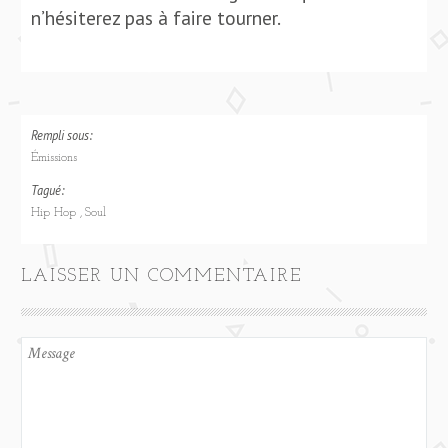
n’hésiterez pas à faire tourner.
Rempli sous:
Émissions
Tagué:
Hip Hop
Soul
LAISSER UN COMMENTAIRE