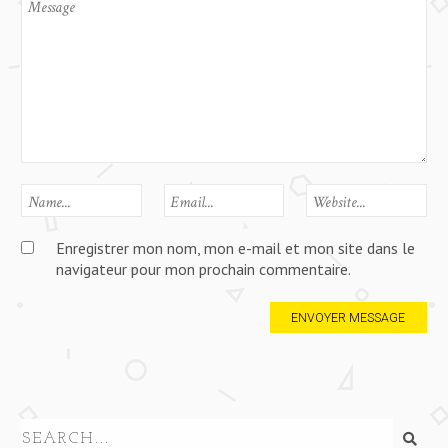
Enregistrer mon nom, mon e-mail et mon site dans le
navigateur pour mon prochain commentaire.