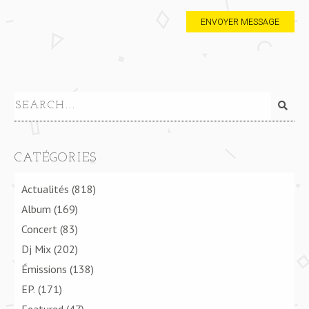
CATÉGORIES
Actualités
(818)
Album
(169)
Concert
(83)
Dj Mix
(202)
Émissions
(138)
EP.
(171)