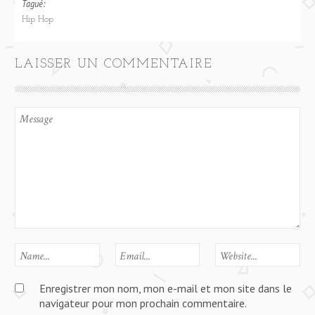
Tagué:
Hip Hop
LAISSER UN COMMENTAIRE
Enregistrer mon nom, mon e-mail et mon site dans le
navigateur pour mon prochain commentaire.