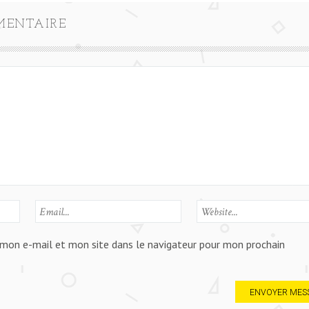
MENTAIRE
mon e-mail et mon site dans le navigateur pour mon prochain