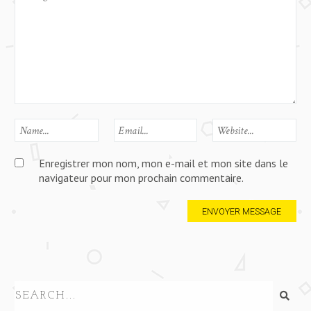
Enregistrer mon nom, mon e-mail et mon site dans le
navigateur pour mon prochain commentaire.