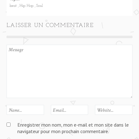
beat
Hip Hop
Soul
LAISSER UN COMMENTAIRE
Enregistrer mon nom, mon e-mail et mon site dans le
navigateur pour mon prochain commentaire.