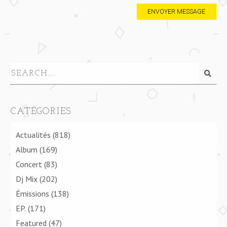
CATÉGORIES
Actualités
(818)
Album
(169)
Concert
(83)
Dj Mix
(202)
Émissions
(138)
EP.
(171)
Featured
(47)