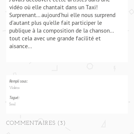
vidéo où elle chantait dans un Taxi!
Surprenant… aujourd’hui elle nous surprend
d’autant plus qu’elle fait participer le
publique à la composition de la chanson…
tout cela avec une grande facilité et
aisance…
Rempli sous:
Vidéos
Tagué:
Soul
COMMENTAIRES (3)