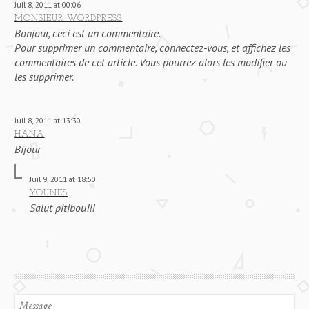
Juil 8, 2011 at 00:06
MONSIEUR WORDPRESS
Bonjour, ceci est un commentaire.
Pour supprimer un commentaire, connectez-vous, et affichez les
commentaires de cet article. Vous pourrez alors les modifier ou
les supprimer.
Juil 8, 2011 at 13:30
HANA
Bijour
Juil 9, 2011 at 18:50
YOUNES
Salut pitibou!!!