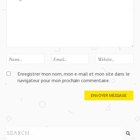
Enregistrer mon nom, mon e-mail et mon site dans le
navigateur pour mon prochain commentaire.